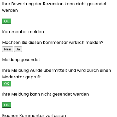
Ihre Bewertung der Rezension kann nicht gesendet
werden
OK
Kommentar melden
Möchten Sie diesen Kommentar wirklich melden?
Nein
Ja
Meldung gesendet
Ihre Meldung wurde übermittelt und wird durch einen
Moderator geprüft.
OK
Ihre Meldung kann nicht gesendet werden
OK
Eigenen Kommentar verfassen