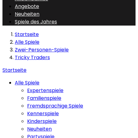
Angebote
Neuheiten
Spiele des Jahres
Startseite
Alle Spiele
Zwei-Personen-Spiele
Tricky Traders
Startseite
Alle Spiele
Expertenspiele
Familienspiele
Fremdsprachige Spiele
Kennerspiele
Kinderspiele
Neuheiten
Partyspiele