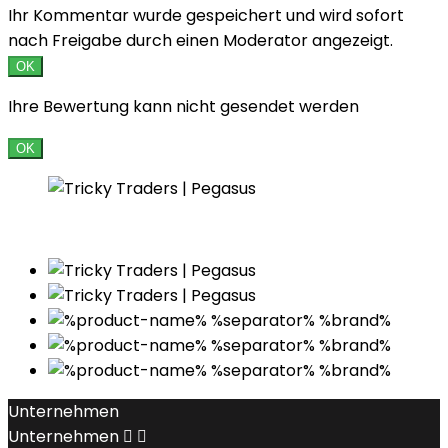
Ihr Kommentar wurde gespeichert und wird sofort
nach Freigabe durch einen Moderator angezeigt.
OK
Ihre Bewertung kann nicht gesendet werden
OK
Unternehmen
Unternehmen

