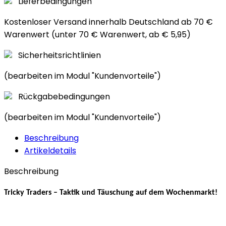
Lieferbedingungen
Kostenloser Versand innerhalb Deutschland ab 70 €
Warenwert (unter 70 € Warenwert, ab € 5,95)
Sicherheitsrichtlinien
(bearbeiten im Modul "Kundenvorteile")
Rückgabebedingungen
(bearbeiten im Modul "Kundenvorteile")
Beschreibung
Artikeldetails
Beschreibung
Tricky Traders – Taktik und Täuschung auf dem Wochenmarkt!