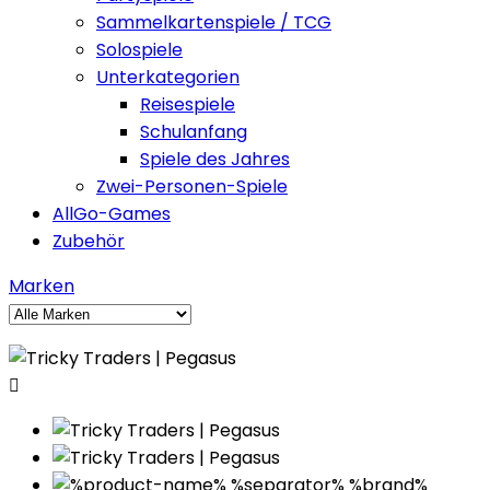
Sammelkartenspiele / TCG
Solospiele
Unterkategorien
Reisespiele
Schulanfang
Spiele des Jahres
Zwei-Personen-Spiele
AllGo-Games
Zubehör
Marken
