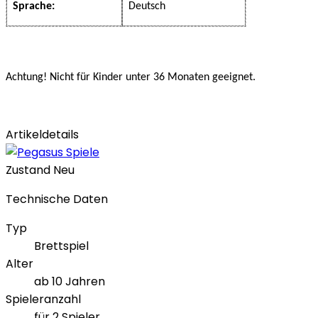
Sprache:
Deutsch
Achtung! Nicht für Kinder unter 36 Monaten geeignet.
Artikeldetails
Zustand
Neu
Technische Daten
Typ
Brettspiel
Alter
ab 10 Jahren
Spieleranzahl
für 2 Spieler