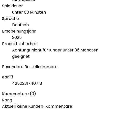
Spieldauer
unter 60 Minuten
Sprache
Deutsch
Erscheinungsjahr
2025
Produktsicherheit
Achtung! Nicht für Kinder unter 36 Monaten
geeignet.
Besondere Bestellnummern
ean13
4250231740718
Kommentare (0)
Rang
Aktuell keine Kunden-Kommentare