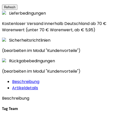
Lieferbedingungen
Kostenloser Versand innerhalb Deutschland ab 70 €
Warenwert (unter 70 € Warenwert, ab € 5,95)
Sicherheitsrichtlinien
(bearbeiten im Modul "Kundenvorteile")
Rückgabebedingungen
(bearbeiten im Modul "Kundenvorteile")
Beschreibung
Artikeldetails
Beschreibung
Tag Team