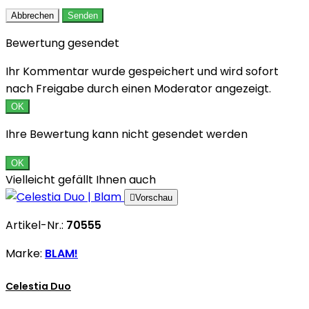
Abbrechen
Senden
Bewertung gesendet
Ihr Kommentar wurde gespeichert und wird sofort
nach Freigabe durch einen Moderator angezeigt.
OK
Ihre Bewertung kann nicht gesendet werden
OK
Vielleicht gefällt Ihnen auch

Vorschau
Artikel-Nr.:
70555
Marke:
BLAM!
Celestia Duo