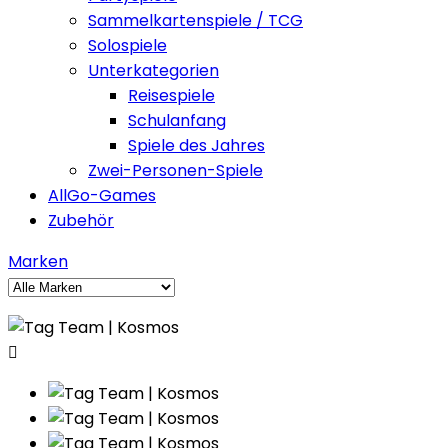
Sammelkartenspiele / TCG
Solospiele
Unterkategorien
Reisespiele
Schulanfang
Spiele des Jahres
Zwei-Personen-Spiele
AllGo-Games
Zubehör
Marken
