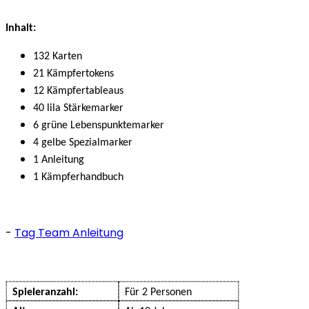
Inhalt:
132 Karten
21 Kämpfertokens
12 Kämpfertableaus
40 lila Stärkemarker
6 grüne Lebenspunktemarker
4 gelbe Spezialmarker
1 Anleitung
1 Kämpferhandbuch
-
Tag Team Anleitung
Spieleranzahl:
Für 2 Personen