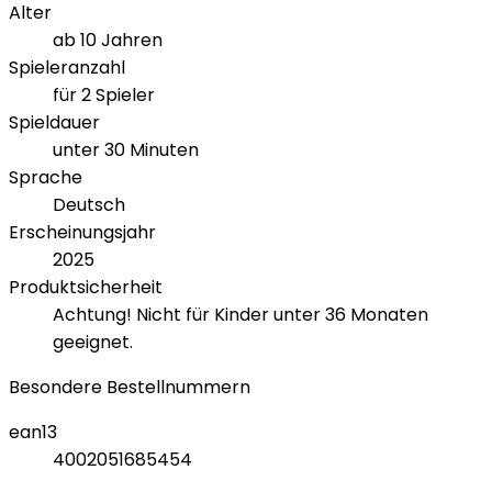
Alter
ab 10 Jahren
Spieleranzahl
für 2 Spieler
Spieldauer
unter 30 Minuten
Sprache
Deutsch
Erscheinungsjahr
2025
Produktsicherheit
Achtung! Nicht für Kinder unter 36 Monaten
geeignet.
Besondere Bestellnummern
ean13
4002051685454