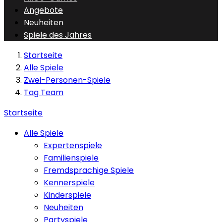
Angebote
Neuheiten
Spiele des Jahres
Startseite
Alle Spiele
Zwei-Personen-Spiele
Tag Team
Startseite
Alle Spiele
Expertenspiele
Familienspiele
Fremdsprachige Spiele
Kennerspiele
Kinderspiele
Neuheiten
Partyspiele