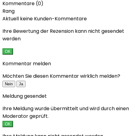
Kommentare (0)
Rang
Aktuell keine Kunden-Kommentare
Ihre Bewertung der Rezension kann nicht gesendet
werden
OK
Kommentar melden
Möchten Sie diesen Kommentar wirklich melden?
Nein
Ja
Meldung gesendet
Ihre Meldung wurde übermittelt und wird durch einen
Moderator geprüft.
OK