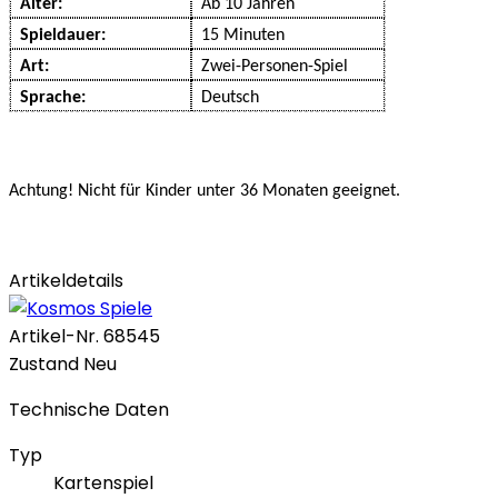
Alter:
Ab 10 Jahren
Spieldauer:
15 Minuten
Art:
Zwei-Personen-Spiel
Sprache:
Deutsch
Achtung! Nicht für Kinder unter 36 Monaten geeignet.
Artikeldetails
Artikel-Nr.
68545
Zustand
Neu
Technische Daten
Typ
Kartenspiel