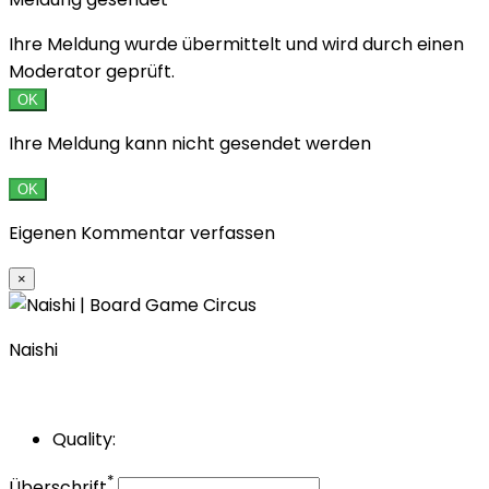
Ihre Meldung wurde übermittelt und wird durch einen
Moderator geprüft.
OK
Ihre Meldung kann nicht gesendet werden
OK
Eigenen Kommentar verfassen
×
Naishi
Quality:
*
Überschrift