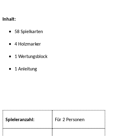
Inhalt:
58 Spielkarten
4 Holzmarker
1 Wertungsblock
1 Anleitung
Spieleranzahl:
Für 2 Personen