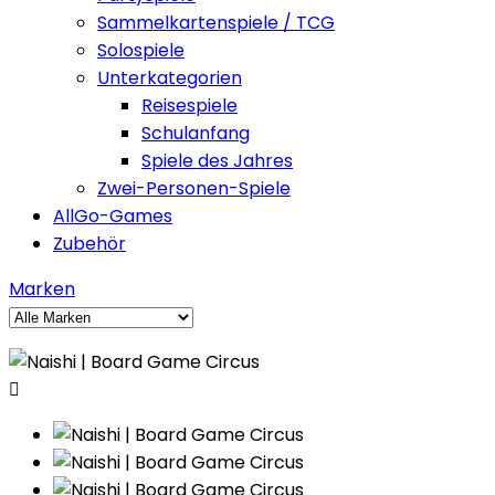
Sammelkartenspiele / TCG
Solospiele
Unterkategorien
Reisespiele
Schulanfang
Spiele des Jahres
Zwei-Personen-Spiele
AllGo-Games
Zubehör
Marken
