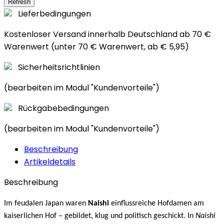
Lieferbedingungen
Kostenloser Versand innerhalb Deutschland ab 70 €
Warenwert (unter 70 € Warenwert, ab € 5,95)
Sicherheitsrichtlinien
(bearbeiten im Modul "Kundenvorteile")
Rückgabebedingungen
(bearbeiten im Modul "Kundenvorteile")
Beschreibung
Artikeldetails
Beschreibung
Im feudalen Japan waren
Naishi
einflussreiche Hofdamen am
kaiserlichen Hof – gebildet, klug und politisch geschickt. In
Naishi