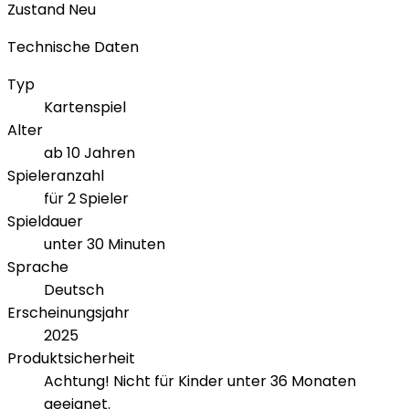
Zustand
Neu
Technische Daten
Typ
Kartenspiel
Alter
ab 10 Jahren
Spieleranzahl
für 2 Spieler
Spieldauer
unter 30 Minuten
Sprache
Deutsch
Erscheinungsjahr
2025
Produktsicherheit
Achtung! Nicht für Kinder unter 36 Monaten
geeignet.