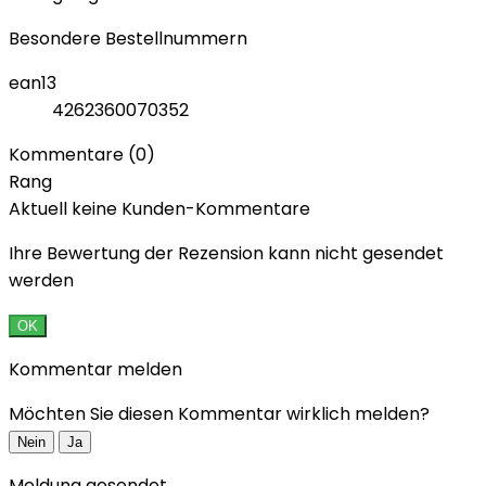
Besondere Bestellnummern
ean13
4262360070352
Kommentare (0)
Rang
Aktuell keine Kunden-Kommentare
Ihre Bewertung der Rezension kann nicht gesendet
werden
OK
Kommentar melden
Möchten Sie diesen Kommentar wirklich melden?
Nein
Ja
Meldung gesendet