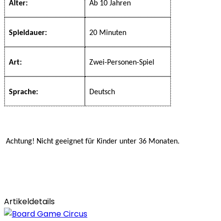
Alter:
Ab 10 Jahren
Spieldauer:
20 Minuten
Art:
Zwei-Personen-Spiel
Sprache:
Deutsch
Achtung! Nicht geeignet für Kinder unter 36 Monaten.
Artikeldetails