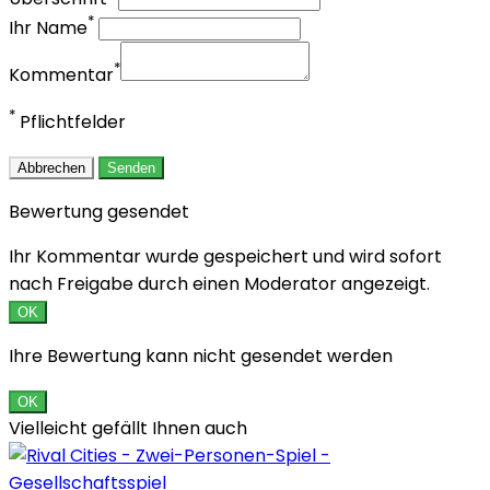
*
Ihr Name
*
Kommentar
*
Pflichtfelder
Abbrechen
Senden
Bewertung gesendet
Ihr Kommentar wurde gespeichert und wird sofort
nach Freigabe durch einen Moderator angezeigt.
OK
Ihre Bewertung kann nicht gesendet werden
OK
Vielleicht gefällt Ihnen auch