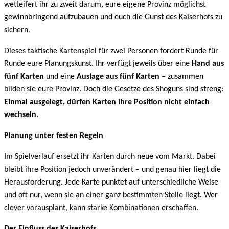
wetteifert ihr zu zweit darum, eure eigene Provinz möglichst
gewinnbringend aufzubauen und euch die Gunst des Kaiserhofs zu
sichern.
Dieses taktische Kartenspiel für zwei Personen fordert Runde für
Runde eure Planungskunst. Ihr verfügt jeweils über eine
Hand aus
fünf Karten
und eine
Auslage aus fünf Karten
– zusammen
bilden sie eure Provinz. Doch die Gesetze des Shoguns sind streng:
Einmal ausgelegt, dürfen Karten ihre Position nicht einfach
wechseln.
Planung unter festen Regeln
Im Spielverlauf ersetzt ihr Karten durch neue vom Markt. Dabei
bleibt ihre Position jedoch unverändert – und genau hier liegt die
Herausforderung. Jede Karte punktet auf unterschiedliche Weise
und oft nur, wenn sie an einer ganz bestimmten Stelle liegt. Wer
clever vorausplant, kann starke Kombinationen erschaffen.