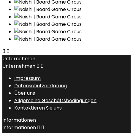


Unternehmen
Unternehmen


Impressum
Datenschutzerklärung
Über uns
Allgemeine Geschäftsbedingungen
Kontaktieren Sie uns
Informationen
Informationen

