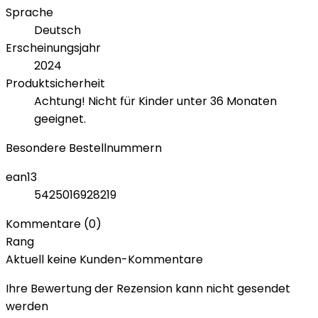
Sprache
Deutsch
Erscheinungsjahr
2024
Produktsicherheit
Achtung! Nicht für Kinder unter 36 Monaten
geeignet.
Besondere Bestellnummern
ean13
5425016928219
Kommentare (0)
Rang
Aktuell keine Kunden-Kommentare
Ihre Bewertung der Rezension kann nicht gesendet
werden