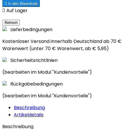

In den Warenkorb

Auf Lager
Lieferbedingungen
Kostenloser Versand innerhalb Deutschland ab 70 €
Warenwert (unter 70 € Warenwert, ab € 5,95)
Sicherheitsrichtlinien
(bearbeiten im Modul "Kundenvorteile")
Rückgabebedingungen
(bearbeiten im Modul "Kundenvorteile")
Beschreibung
Artikeldetails
Beschreibung