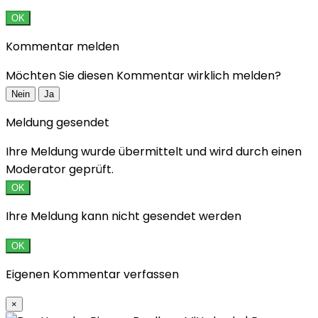
OK
Kommentar melden
Möchten Sie diesen Kommentar wirklich melden?
Nein
Ja
Meldung gesendet
Ihre Meldung wurde übermittelt und wird durch einen
Moderator geprüft.
OK
Ihre Meldung kann nicht gesendet werden
OK
Eigenen Kommentar verfassen
×