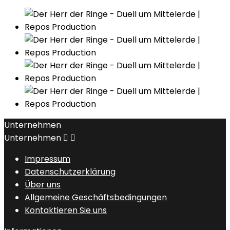
Unternehmen
Unternehmen


Impressum
Datenschutzerklärung
Über uns
Allgemeine Geschäftsbedingungen
Kontaktieren Sie uns