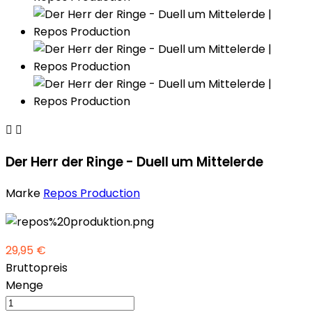


Der Herr der Ringe - Duell um Mittelerde
Marke
Repos Production
29,95 €
Bruttopreis
Menge