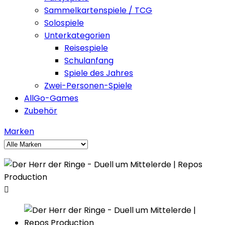
Sammelkartenspiele / TCG
Solospiele
Unterkategorien
Reisespiele
Schulanfang
Spiele des Jahres
Zwei-Personen-Spiele
AllGo-Games
Zubehör
Marken
