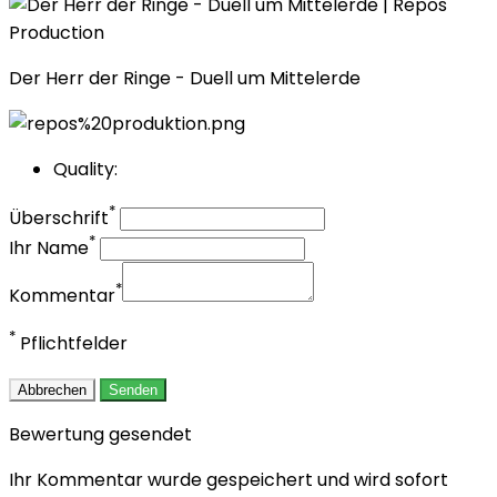
Der Herr der Ringe - Duell um Mittelerde
Quality:
*
Überschrift
*
Ihr Name
*
Kommentar
*
Pflichtfelder
Abbrechen
Senden
Bewertung gesendet
Ihr Kommentar wurde gespeichert und wird sofort