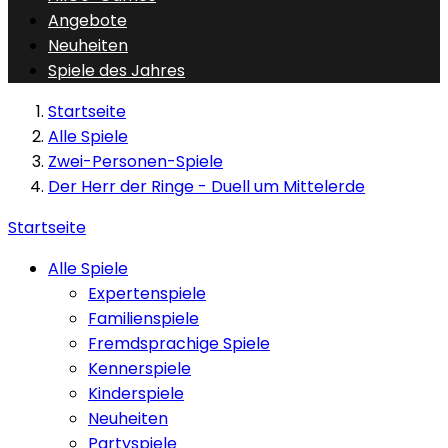
Angebote
Neuheiten
Spiele des Jahres
Startseite
Alle Spiele
Zwei-Personen-Spiele
Der Herr der Ringe - Duell um Mittelerde
Startseite
Alle Spiele
Expertenspiele
Familienspiele
Fremdsprachige Spiele
Kennerspiele
Kinderspiele
Neuheiten
Partyspiele