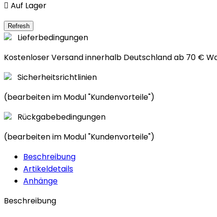

Auf Lager
Lieferbedingungen
Kostenloser Versand innerhalb Deutschland ab 70 € W
Sicherheitsrichtlinien
(bearbeiten im Modul "Kundenvorteile")
Rückgabebedingungen
(bearbeiten im Modul "Kundenvorteile")
Beschreibung
Artikeldetails
Anhänge
Beschreibung