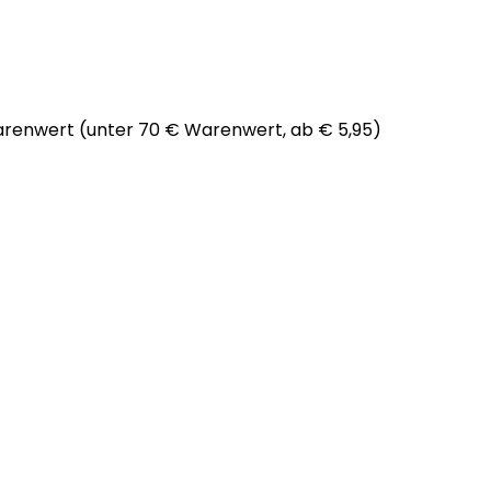
arenwert (unter 70 € Warenwert, ab € 5,95)