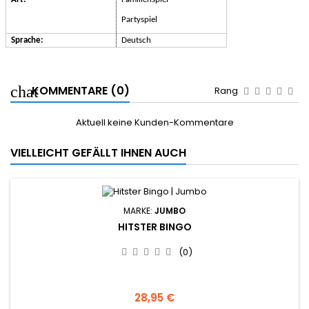
Partyspiel
Sprache:
Deutsch
KOMMENTARE (0)
Rang
Aktuell keine Kunden-Kommentare
VIELLEICHT GEFÄLLT IHNEN AUCH
MARKE:
JUMBO
HITSTER BINGO
(0)
28,95 €