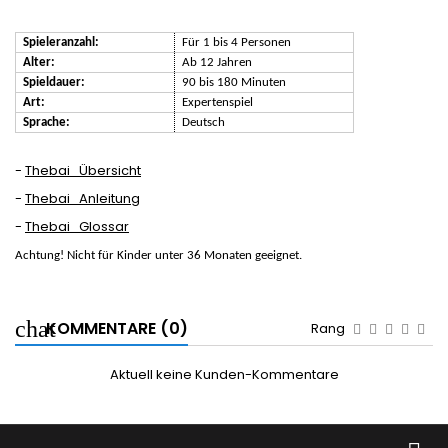
Spieleranzahl:
Für 1 bis 4 Personen
Alter:
Ab 12 Jahren
Spieldauer:
90 bis 180 Minuten
Art:
Expertenspiel
Sprache:
Deutsch
-
Thebai_Übersicht
-
Thebai_Anleitung
-
Thebai_Glossar
Achtung! Nicht für Kinder unter 36 Monaten geeignet.
KOMMENTARE (0)
Rang
Aktuell keine Kunden-Kommentare