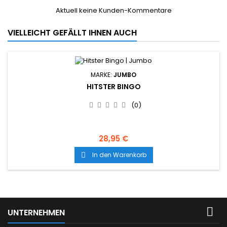
Aktuell keine Kunden-Kommentare
VIELLEICHT GEFÄLLT IHNEN AUCH
MARKE:
JUMBO
HITSTER BINGO
(0)
28,95 €
In den Warenkorb


UNTERNEHMEN