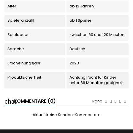
Alter
ab 12 Jahren
Spieleranzahl
ab 1 Spieler
Spieldauer
zwischen 60 und 120 Minuten
Sprache
Deutsch
Erscheinungsjahr
2023
Produktsicherheit
Achtung! Nicht für Kinder
unter 36 Monaten geeignet.
KOMMENTARE (0)
Rang
Aktuell keine Kunden-Kommentare