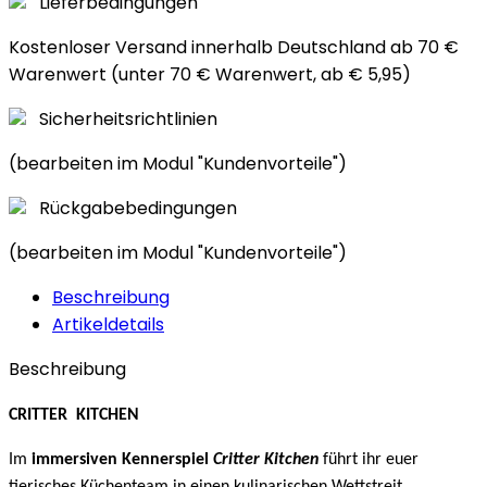
Lieferbedingungen
Kostenloser Versand innerhalb Deutschland ab 70 €
Warenwert (unter 70 € Warenwert, ab € 5,95)
Sicherheitsrichtlinien
(bearbeiten im Modul "Kundenvorteile")
Rückgabebedingungen
(bearbeiten im Modul "Kundenvorteile")
Beschreibung
Artikeldetails
Beschreibung
CRITTER KITCHEN
Im
immersiven Kennerspiel
Critter Kitchen
führt ihr euer