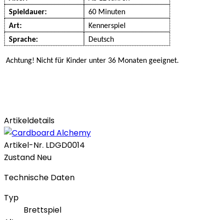
Spieldauer:
60 Minuten
Art:
Kennerspiel
Sprache:
Deutsch
Achtung! Nicht für Kinder unter 36 Monaten geeignet.
Artikeldetails
Artikel-Nr.
LDGD0014
Zustand
Neu
Technische Daten
Typ
Brettspiel