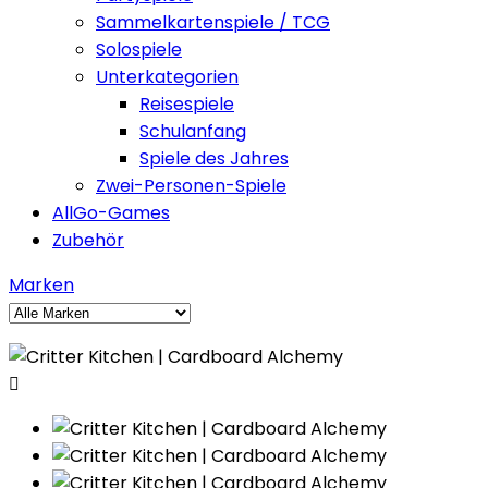
Sammelkartenspiele / TCG
Solospiele
Unterkategorien
Reisespiele
Schulanfang
Spiele des Jahres
Zwei-Personen-Spiele
AllGo-Games
Zubehör
Marken
