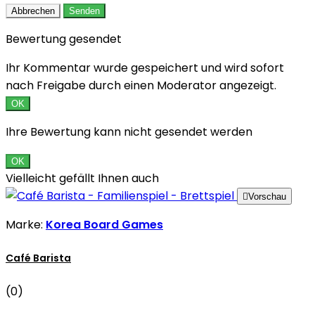
Abbrechen
Senden
Bewertung gesendet
Ihr Kommentar wurde gespeichert und wird sofort
nach Freigabe durch einen Moderator angezeigt.
OK
Ihre Bewertung kann nicht gesendet werden
OK
Vielleicht gefällt Ihnen auch

Vorschau
Marke:
Korea Board Games
Café Barista
(0)