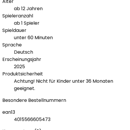
Alter
ab 12 Jahren
Spieleranzahl
ab 1 Spieler
Spieldauer
unter 60 Minuten
Sprache
Deutsch
Erscheinungsjahr
2025
Produktsicherheit
Achtung! Nicht für Kinder unter 36 Monaten
geeignet.
Besondere Bestellnummern
ean13
4015566605473