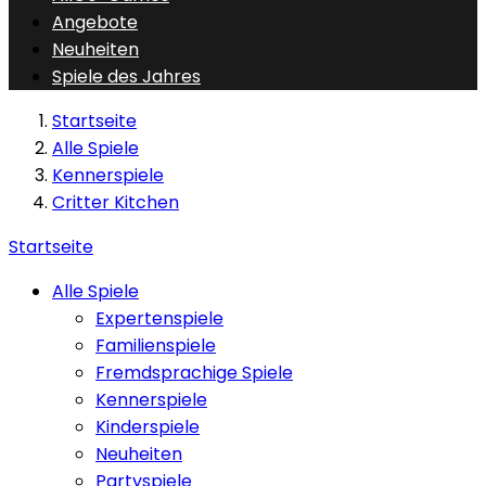
Angebote
Neuheiten
Spiele des Jahres
Startseite
Alle Spiele
Kennerspiele
Critter Kitchen
Startseite
Alle Spiele
Expertenspiele
Familienspiele
Fremdsprachige Spiele
Kennerspiele
Kinderspiele
Neuheiten
Partyspiele