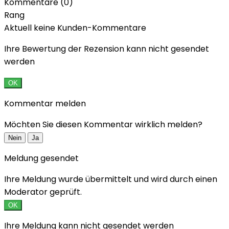
Kommentare (0)
Rang
Aktuell keine Kunden-Kommentare
Ihre Bewertung der Rezension kann nicht gesendet
werden
OK
Kommentar melden
Möchten Sie diesen Kommentar wirklich melden?
Nein
Ja
Meldung gesendet
Ihre Meldung wurde übermittelt und wird durch einen
Moderator geprüft.
OK
Ihre Meldung kann nicht gesendet werden