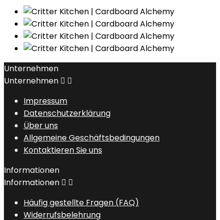
Unternehmen
Unternehmen


Impressum
Datenschutzerklärung
Über uns
Allgemeine Geschäftsbedingungen
Kontaktieren Sie uns
Informationen
Informationen


Häufig gestellte Fragen (FAQ)
Widerrufsbelehrung